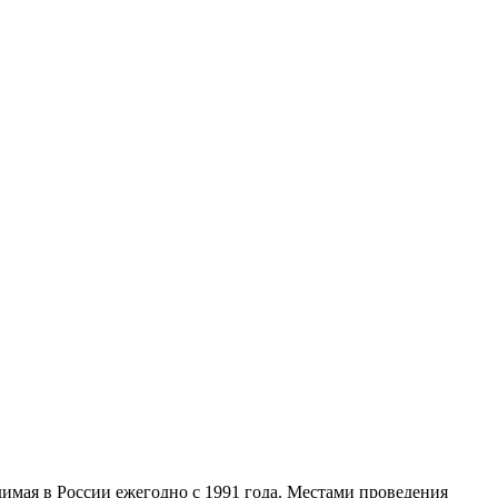
мая в России ежегодно с 1991 года. Местами проведения